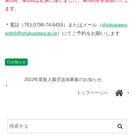
第1回、第2回は定員に達しました。第3回目を追加いたし
ます。
＊電話（TEL0798-74-6455）またはメール（
shukugawa-
soleil@shukugawa.ac.jp
）にてご予約をお願いします
お知らせ
2022年度新入園児追加募集のお知らせ
トップページへ