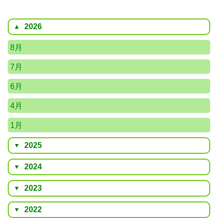
2026
8月
7月
6月
4月
1月
2025
2024
2023
2022