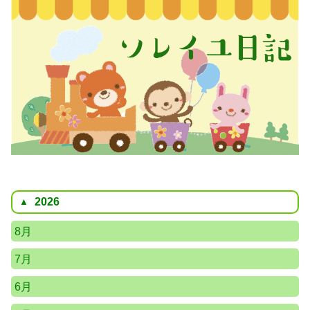
2026
8月
7月
6月