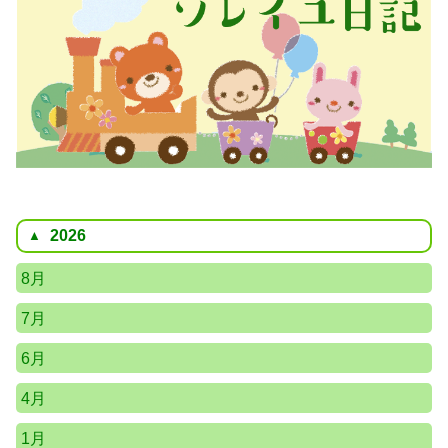
2026
8月
7月
6月
4月
1月