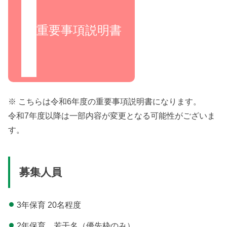
重要事項説明書
※ こちらは令和6年度の重要事項説明書になります。
令和7年度以降は一部内容が変更となる可能性がございま
す。
募集人員
3年保育 20名程度
2年保育 若干名（優先枠のみ）