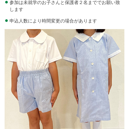
参加は未就学のお子さんと保護者２名まででお願い致
します
申込人数により時間変更の場合があります