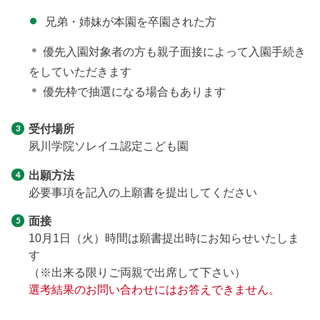
兄弟・姉妹が本園を卒園された方
＊ 優先入園対象者の方も親子面接によって入園手続き
をしていただきます
＊ 優先枠で抽選になる場合もあります
受付場所
夙川学院ソレイユ認定こども園
出願方法
必要事項を記入の上願書を提出してください
面接
10月1日（火）時間は願書提出時にお知らせいたしま
す
（※出来る限りご両親で出席して下さい）
選考結果のお問い合わせにはお答えできません。