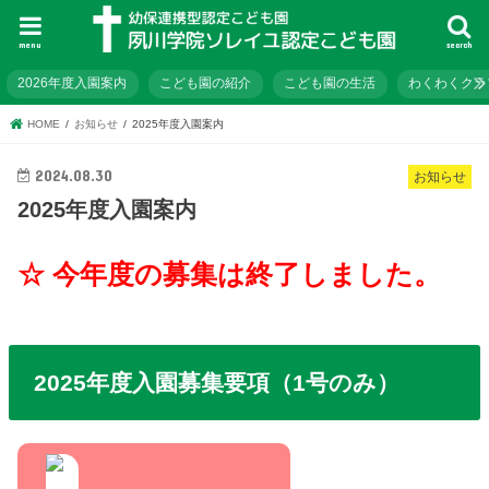
menu
search
2026年度入園案内
こども園の紹介
こども園の生活
わくわくクラ
HOME
お知らせ
2025年度入園案内
2024.08.30
お知らせ
2025年度入園案内
☆ 今年度の募集は終了しました。
2025年度入園募集要項（1号のみ）