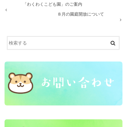
「わくわくこども園」のご案内
８月の園庭開放について