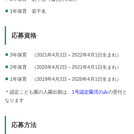
1年保育 若干名
応募資格
3年保育 （2021年4月2日～2022年4月1日生まれ）
2年保育 （2020年4月2日～2021年4月1日生まれ）
1年保育 （2019年4月2日～2020年4月1日生まれ）
＊認定こども園の入園出願は、
1号認定園児のみ
の受付と
なります
応募方法