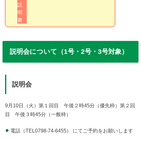
説明会について（1号・2号・3号対象）
説明会
9月10日（火）第１回目 午後２時45分（優先枠）第２回
目 午後３時45分（一般枠）
電話（TEL0798-74-6455） にてご予約をお願いします