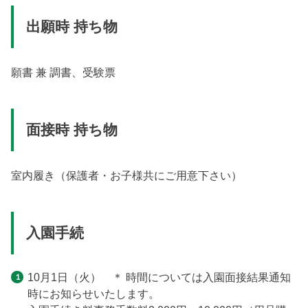
出願時 持ち物
願書 兼 調書、受験票
面接時 持ち物
室内履き（保護者・お子様共にご用意下さい）
入園手続
10月1日（火） ＊ 時間については入園面接結果通知
時にお知らせいたします。