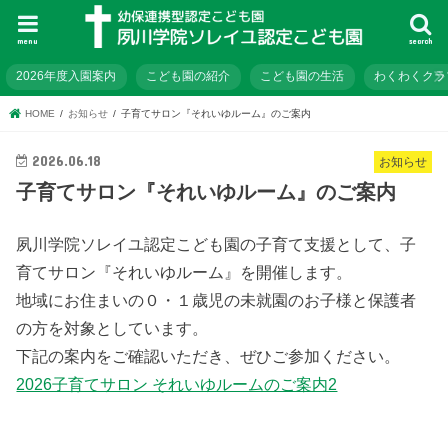
menu
search
2026年度入園案内
こども園の紹介
こども園の生活
わくわくクラ
HOME
お知らせ
子育てサロン『それいゆルーム』のご案内
2026.06.18
お知らせ
子育てサロン『それいゆルーム』のご案内
夙川学院ソレイユ認定こども園の子育て支援として、子
育てサロン『それいゆルーム』を開催します。
地域にお住まいの０・１歳児の未就園のお子様と保護者
の方を対象としています。
下記の案内をご確認いただき、ぜひご参加ください。
2026子育てサロン それいゆルームのご案内2