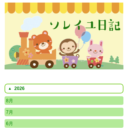
2026
8月
7月
6月