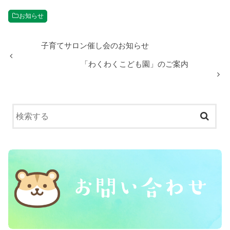
お知らせ
子育てサロン催し会のお知らせ
「わくわくこども園」のご案内